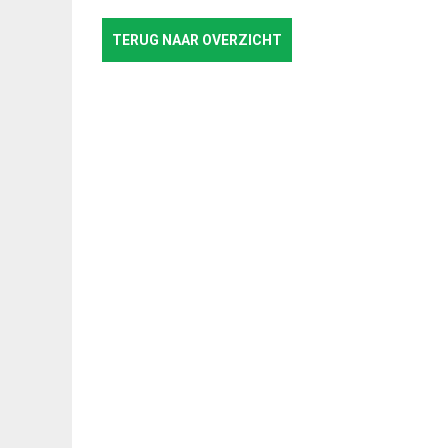
TERUG NAAR OVERZICHT