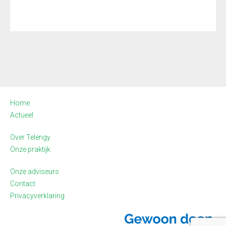
Home
Actueel
Over Telengy
Onze praktijk
Onze adviseurs
Contact
Privacyverklaring