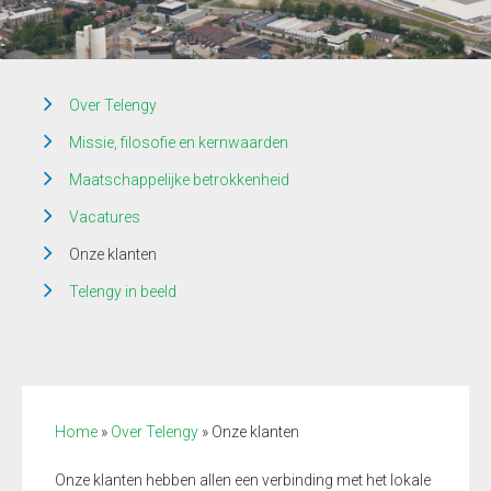
Over Telengy
Missie, filosofie en kernwaarden
Maatschappelijke betrokkenheid
Vacatures
Onze klanten
Telengy in beeld
Home
»
Over Telengy
»
Onze klanten
Onze klanten hebben allen een verbinding met het lokale