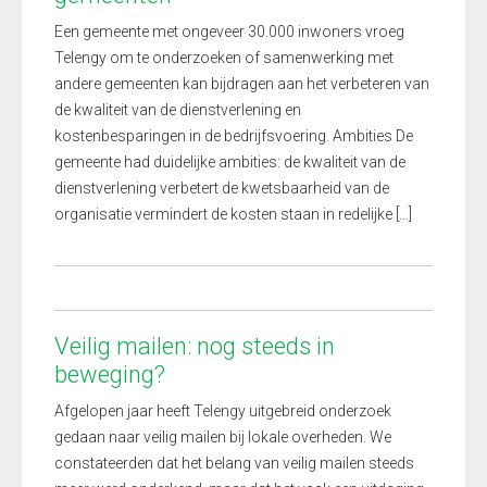
Een gemeente met ongeveer 30.000 inwoners vroeg
Telengy om te onderzoeken of samenwerking met
andere gemeenten kan bijdragen aan het verbeteren van
de kwaliteit van de dienstverlening en
kostenbesparingen in de bedrijfsvoering. Ambities De
gemeente had duidelijke ambities: de kwaliteit van de
dienstverlening verbetert de kwetsbaarheid van de
organisatie vermindert de kosten staan in redelijke […]
Veilig mailen: nog steeds in
beweging?
Afgelopen jaar heeft Telengy uitgebreid onderzoek
gedaan naar veilig mailen bij lokale overheden. We
constateerden dat het belang van veilig mailen steeds