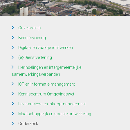
Onze praktijk
Bedrijfsvoering
Digitaal en zaakgericht werken
(e)-Dienstverlening
Herindelingen en intergemeentelijke
samenwerkingsverbanden
ICT en Informatie-management
Kenniscentrum Omgevingswet
Leveranciers- en inkoopmanagement
Maatschappelijk en sociale ontwikkeling
Onderzoek