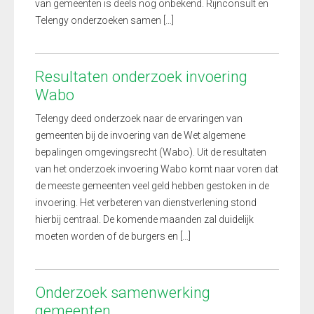
van gemeenten is deels nog onbekend. Rijnconsult en
Telengy onderzoeken samen […]
Resultaten onderzoek invoering
Wabo
Telengy deed onderzoek naar de ervaringen van
gemeenten bij de invoering van de Wet algemene
bepalingen omgevingsrecht (Wabo). Uit de resultaten
van het onderzoek invoering Wabo komt naar voren dat
de meeste gemeenten veel geld hebben gestoken in de
invoering. Het verbeteren van dienstverlening stond
hierbij centraal. De komende maanden zal duidelijk
moeten worden of de burgers en […]
Onderzoek samenwerking
gemeenten