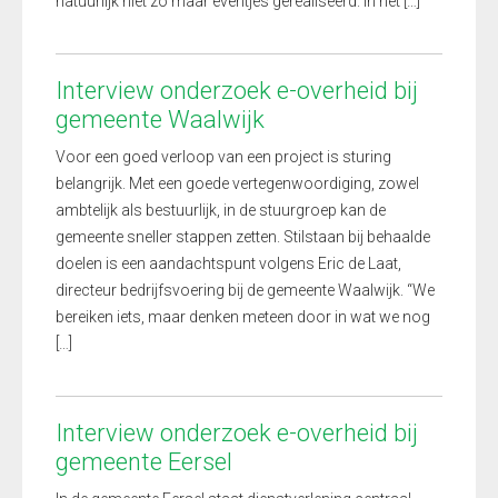
natuurlijk niet zo maar eventjes gerealiseerd. In het […]
Interview onderzoek e-overheid bij
gemeente Waalwijk
Voor een goed verloop van een project is sturing
belangrijk. Met een goede vertegenwoordiging, zowel
ambtelijk als bestuurlijk, in de stuurgroep kan de
gemeente sneller stappen zetten. Stilstaan bij behaalde
doelen is een aandachtspunt volgens Eric de Laat,
directeur bedrijfsvoering bij de gemeente Waalwijk. “We
bereiken iets, maar denken meteen door in wat we nog
[…]
Interview onderzoek e-overheid bij
gemeente Eersel