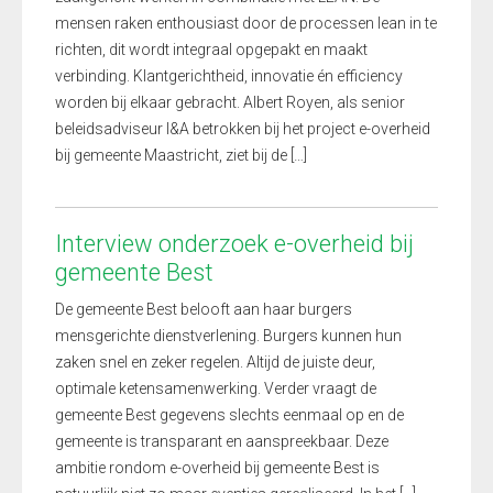
mensen raken enthousiast door de processen lean in te
richten, dit wordt integraal opgepakt en maakt
verbinding. Klantgerichtheid, innovatie én efficiency
worden bij elkaar gebracht. Albert Royen, als senior
beleidsadviseur I&A betrokken bij het project e-overheid
bij gemeente Maastricht, ziet bij de […]
Interview onderzoek e-overheid bij
gemeente Best
De gemeente Best belooft aan haar burgers
mensgerichte dienstverlening. Burgers kunnen hun
zaken snel en zeker regelen. Altijd de juiste deur,
optimale ketensamenwerking. Verder vraagt de
gemeente Best gegevens slechts eenmaal op en de
gemeente is transparant en aanspreekbaar. Deze
ambitie rondom e-overheid bij gemeente Best is