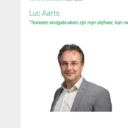
Luc Aarts
“Tevreden eindgebruikers zijn mijn drijfveer, ‘kan nie