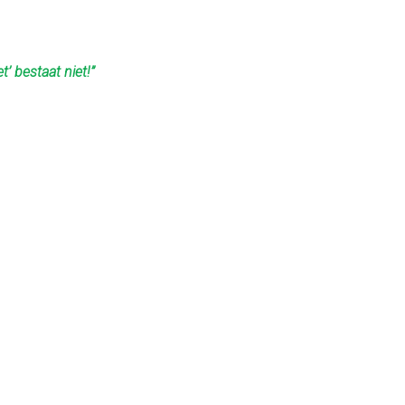
t’ bestaat niet!”