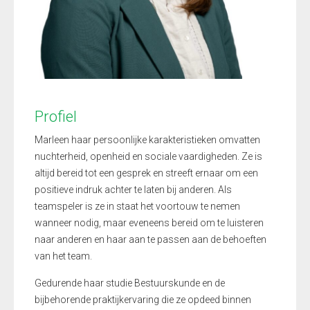
Profiel
Marleen haar persoonlijke karakteristieken omvatten
nuchterheid, openheid en sociale vaardigheden. Ze is
altijd bereid tot een gesprek en streeft ernaar om een
positieve indruk achter te laten bij anderen. Als
teamspeler is ze in staat het voortouw te nemen
wanneer nodig, maar eveneens bereid om te luisteren
naar anderen en haar aan te passen aan de behoeften
van het team.
Gedurende haar studie Bestuurskunde en de
bijbehorende praktijkervaring die ze opdeed binnen