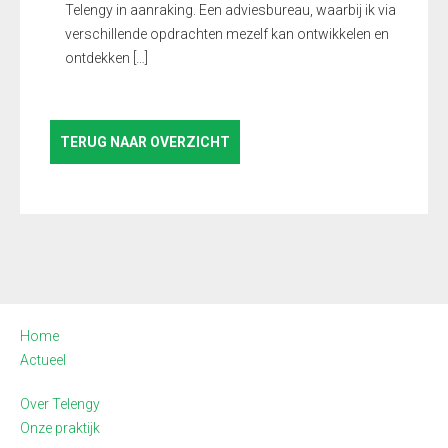
Telengy in aanraking. Een adviesbureau, waarbij ik via
verschillende opdrachten mezelf kan ontwikkelen en
ontdekken […]
TERUG NAAR OVERZICHT
Home
Actueel
Over Telengy
Onze praktijk