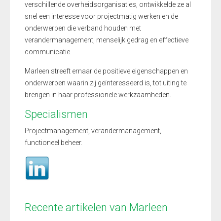
verschillende overheidsorganisaties, ontwikkelde ze al
snel een interesse voor projectmatig werken en de
onderwerpen die verband houden met
verandermanagement, menselijk gedrag en effectieve
communicatie.
Marleen streeft ernaar de positieve eigenschappen en
onderwerpen waarin zij geïnteresseerd is, tot uiting te
brengen in haar professionele werkzaamheden.
Specialismen
Projectmanagement, verandermanagement,
functioneel beheer.
Recente artikelen van Marleen