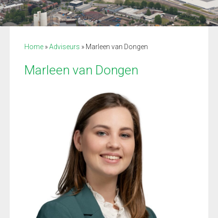
Home
»
Adviseurs
»
Marleen van Dongen
Marleen van Dongen