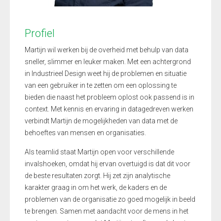
Profiel
Martijn wil werken bij de overheid met behulp van data
sneller, slimmer en leuker maken. Met een achtergrond
in Industrieel Design weet hij de problemen en situatie
van een gebruiker in te zetten om een oplossing te
bieden die naast het probleem oplost ook passend is in
context. Met kennis en ervaring in datagedreven werken
verbindt Martijn de mogelijkheden van data met de
behoeftes van mensen en organisaties.
Als teamlid staat Martijn open voor verschillende
invalshoeken, omdat hij ervan overtuigd is dat dit voor
de beste resultaten zorgt. Hij zet zijn analytische
karakter graag in om het werk, de kaders en de
problemen van de organisatie zo goed mogelijk in beeld
te brengen. Samen met aandacht voor de mens in het