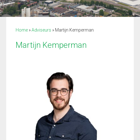
Home
»
Adviseurs
»
Martijn Kemperman
Martijn Kemperman