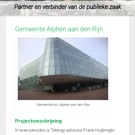
Partner en verbinder van de publieke zaak
Gemeente Alphen aan den Rijn
Gemeentehuis Alphen aan den Rijn
Projectomschrijving
In twee periodes is Telengy-adviseur Frank Huijbregts