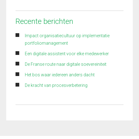
Recente berichten
Impact organisatiecultuur op implementatie
portfoliomanagement
Een digitale assistent voor elke medewerker
De Franse route naar digitale soevereiniteit
Het bos waar iedereen anders dacht
De kracht van procesverbetering