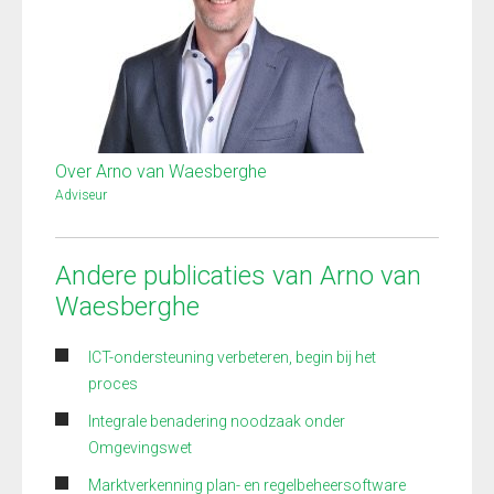
Over Arno van Waesberghe
Adviseur
Andere publicaties van Arno van
Waesberghe
ICT-ondersteuning verbeteren, begin bij het
proces
Integrale benadering noodzaak onder
Omgevingswet
Marktverkenning plan- en regelbeheersoftware