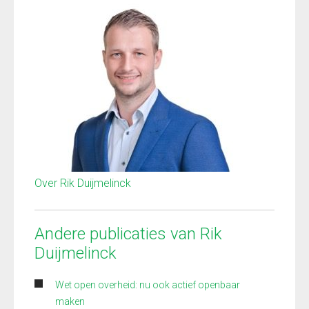
Over Rik Duijmelinck
Andere publicaties van Rik
Duijmelinck
Wet open overheid: nu ook actief openbaar
maken