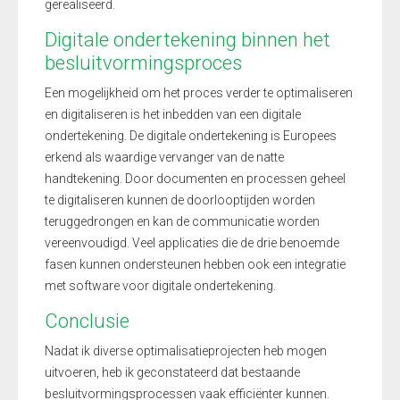
gerealiseerd.
Digitale ondertekening binnen het
besluitvormingsproces
Een mogelijkheid om het proces verder te optimaliseren
en digitaliseren is het inbedden van een digitale
ondertekening. De digitale ondertekening is Europees
erkend als waardige vervanger van de natte
handtekening. Door documenten en processen geheel
te digitaliseren kunnen de doorlooptijden worden
teruggedrongen en kan de communicatie worden
vereenvoudigd. Veel applicaties die de drie benoemde
fasen kunnen ondersteunen hebben ook een integratie
met software voor digitale ondertekening.
Conclusie
Nadat ik diverse optimalisatieprojecten heb mogen
uitvoeren, heb ik geconstateerd dat bestaande
besluitvormingsprocessen vaak efficiënter kunnen.