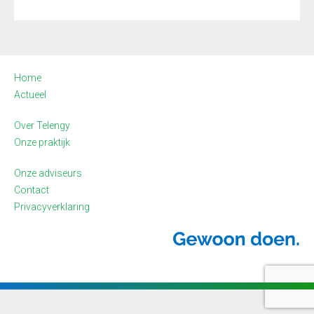
Home
Actueel
Over Telengy
Onze praktijk
Onze adviseurs
Contact
Privacyverklaring