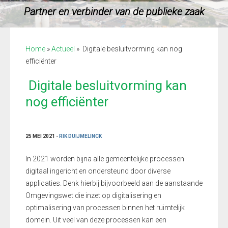
Partner en verbinder van de publieke zaak
Home
»
Actueel
»
Digitale besluitvorming kan nog
efficiënter
Digitale besluitvorming kan
nog efficiënter
25 MEI 2021 -
RIK DUIJMELINCK
In 2021 worden bijna alle gemeentelijke processen
digitaal ingericht en ondersteund door diverse
applicaties. Denk hierbij bijvoorbeeld aan de aanstaande
Omgevingswet die inzet op digitalisering en
optimalisering van processen binnen het ruimtelijk
domein. Uit veel van deze processen kan een