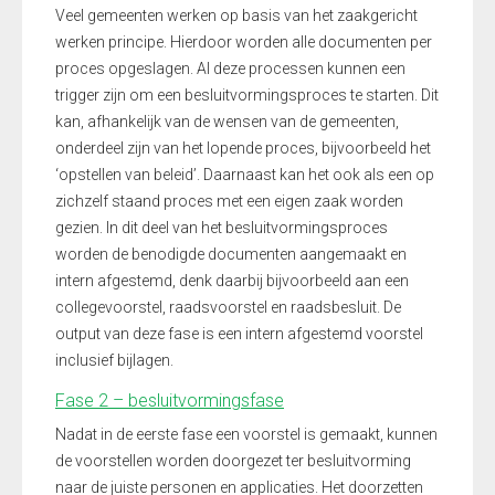
Veel gemeenten werken op basis van het zaakgericht
werken principe. Hierdoor worden alle documenten per
proces opgeslagen. Al deze processen kunnen een
trigger zijn om een besluitvormingsproces te starten. Dit
kan, afhankelijk van de wensen van de gemeenten,
onderdeel zijn van het lopende proces, bijvoorbeeld het
‘opstellen van beleid’. Daarnaast kan het ook als een op
zichzelf staand proces met een eigen zaak worden
gezien. In dit deel van het besluitvormingsproces
worden de benodigde documenten aangemaakt en
intern afgestemd, denk daarbij bijvoorbeeld aan een
collegevoorstel, raadsvoorstel en raadsbesluit. De
output van deze fase is een intern afgestemd voorstel
inclusief bijlagen.
Fase 2 – besluitvormingsfase
Nadat in de eerste fase een voorstel is gemaakt, kunnen
de voorstellen worden doorgezet ter besluitvorming
naar de juiste personen en applicaties. Het doorzetten