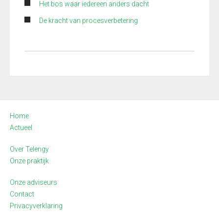
Het bos waar iedereen anders dacht
De kracht van procesverbetering
Home
Actueel
Over Telengy
Onze praktijk
Onze adviseurs
Contact
Privacyverklaring