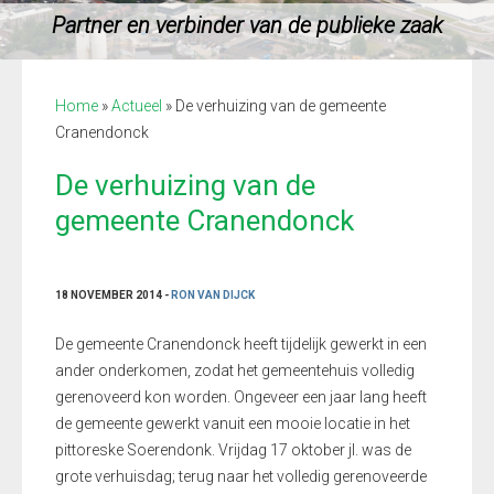
Partner en verbinder van de publieke zaak
Home
»
Actueel
»
De verhuizing van de gemeente
Cranendonck
De verhuizing van de
gemeente Cranendonck
18 NOVEMBER 2014 -
RON VAN DIJCK
De gemeente Cranendonck heeft tijdelijk gewerkt in een
ander onderkomen, zodat het gemeentehuis volledig
gerenoveerd kon worden. Ongeveer een jaar lang heeft
de gemeente gewerkt vanuit een mooie locatie in het
pittoreske Soerendonk. Vrijdag 17 oktober jl. was de
grote verhuisdag; terug naar het volledig gerenoveerde