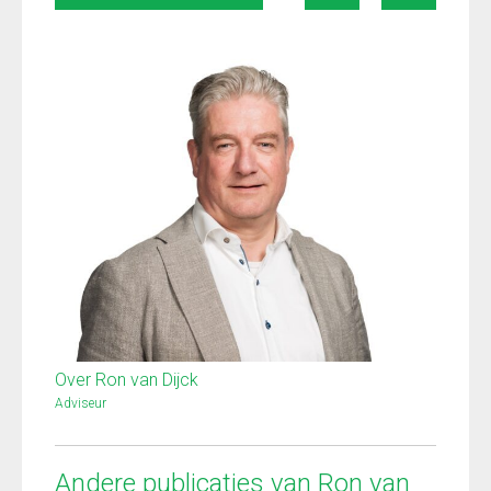
Over Ron van Dijck
Adviseur
Andere publicaties van Ron van