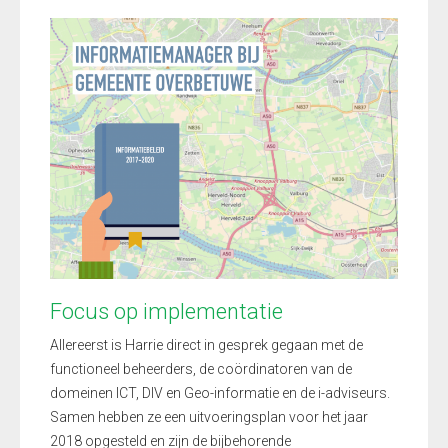
Focus op implementatie
Allereerst is Harrie direct in gesprek gegaan met de
functioneel beheerders, de coördinatoren van de
domeinen ICT, DIV en Geo-informatie en de i-adviseurs.
Samen hebben ze een uitvoeringsplan voor het jaar
2018 opgesteld en zijn de bijbehorende