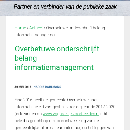
Partner en verbinder van de publieke zaak
Home
»
Actueel
»
Overbetuwe onderschrijft belang
informatiemanagement
Overbetuwe onderschrijft
belang
informatiemanagement
30 MEI 2018 -
HARRIE DAHLMANS
Eind 2016 heeft de gemeente Overbetuwe haar
informatiebeleid vastgesteld voor de periode 2017-2020
(is te vinden op
www.vngpraktijkvoorbeelden.nl
). Dit
beleid is gericht op de doorontwikkeling van de
gemeentelijke informatiearchitectuur, op het leggen van