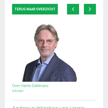
TERUG NAAR OVERZICHT
Over Harrie Dahlmans
Adviseur