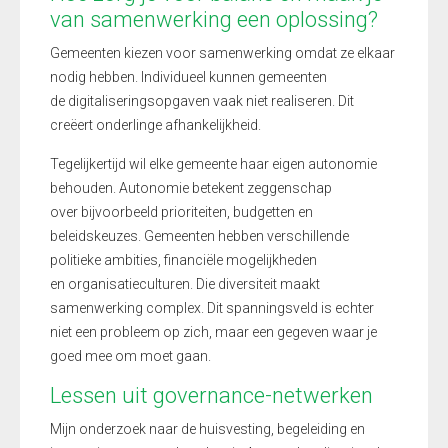
van samenwerking een oplossing?
Gemeenten kiezen voor samenwerking omdat ze elkaar
nodig hebben. Individueel kunnen gemeenten
de digitaliseringsopgaven vaak niet realiseren. Dit
creëert onderlinge afhankelijkheid.
Tegelijkertijd wil elke gemeente haar eigen autonomie
behouden. Autonomie betekent zeggenschap
over bijvoorbeeld prioriteiten, budgetten en
beleidskeuzes. Gemeenten hebben verschillende
politieke ambities, financiële mogelijkheden
en organisatieculturen. Die diversiteit maakt
samenwerking complex. Dit spanningsveld is echter
niet een probleem op zich, maar een gegeven waar je
goed mee om moet gaan.
Lessen uit governance-netwerken
Mijn onderzoek naar de huisvesting, begeleiding en