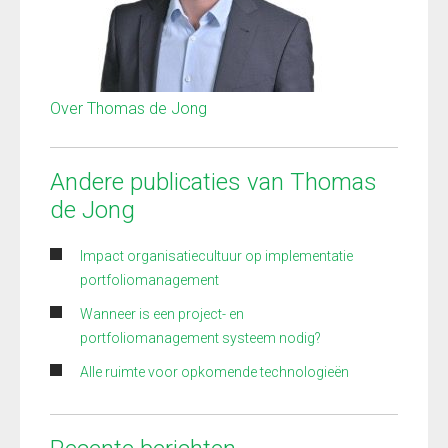
Over Thomas de Jong
Andere publicaties van Thomas
de Jong
Impact organisatiecultuur op implementatie
portfoliomanagement
Wanneer is een project- en
portfoliomanagement systeem nodig?
Alle ruimte voor opkomende technologieën