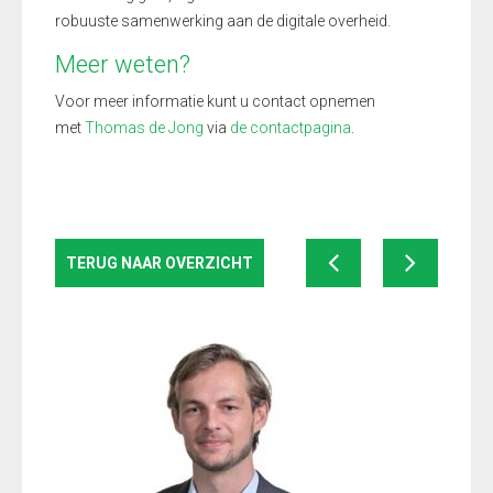
robuuste samenwerking aan de digitale overheid.
Meer weten?
Voor meer informatie kunt u contact opnemen
met
Thomas de Jong
via
de contactpagina
.
TERUG NAAR OVERZICHT