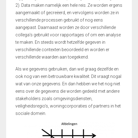
2). Data maken namelijk een hele reis. Ze worden ergens
aangemaakt of gecreëerd, en vervolgens worden ze in
verschillende processen gebruikt of nog eens
aangepast. Daarnaast worden ze door verschillende
collega’s gebruikt voor rapportages of om een analyse
te maken. En steeds wordt hetzelfde gegeven in
verschillende contexten beoordeeld en worden er
verschillende waarden aan toegekend.
Als we gegevens gebruiken, dan wel graag dezelfde en
ook nog van een betrouwbare kwaliteit. Dit vraagt nogal
wat van onze gegevens. En dan hebben we het nog niet
eens over de gegevens die worden gedeeld met andere
stakeholders zoals omgevingsdiensten,
veiligheidsregio’s, woningcorporaties of partners in het
sociale domein.