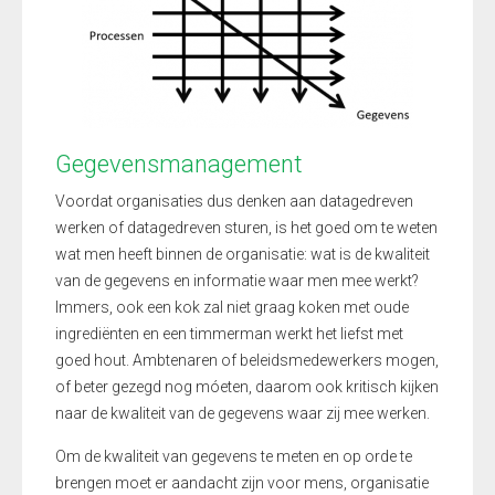
Gegevensmanagement
Voordat organisaties dus denken aan datagedreven
werken of datagedreven sturen, is het goed om te weten
wat men heeft binnen de organisatie: wat is de kwaliteit
van de gegevens en informatie waar men mee werkt?
Immers, ook een kok zal niet graag koken met oude
ingrediënten en een timmerman werkt het liefst met
goed hout. Ambtenaren of beleidsmedewerkers mogen,
of beter gezegd nog móeten, daarom ook kritisch kijken
naar de kwaliteit van de gegevens waar zij mee werken.
Om de kwaliteit van gegevens te meten en op orde te
brengen moet er aandacht zijn voor mens, organisatie