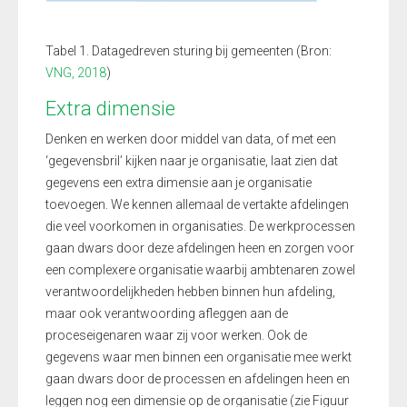
Tabel 1. Datagedreven sturing bij gemeenten (Bron:
VNG, 2018
)
Extra dimensie
Denken en werken door middel van data, of met een
‘gegevensbril’ kijken naar je organisatie, laat zien dat
gegevens een extra dimensie aan je organisatie
toevoegen. We kennen allemaal de vertakte afdelingen
die veel voorkomen in organisaties. De werkprocessen
gaan dwars door deze afdelingen heen en zorgen voor
een complexere organisatie waarbij ambtenaren zowel
verantwoordelijkheden hebben binnen hun afdeling,
maar ook verantwoording afleggen aan de
proceseigenaren waar zij voor werken. Ook de
gegevens waar men binnen een organisatie mee werkt
gaan dwars door de processen en afdelingen heen en
leggen nog een dimensie op de organisatie (zie Figuur