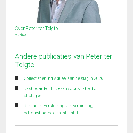
Over Peter ter Telgte
Adviseur
Andere publicaties van Peter ter
Telgte
Collectief en individueel aan de slag in 2026
Dashboard-drift: kiezen voor snelheid of
strategie?
Ramadan: versterking van verbinding,
betrouwbaarheid en integriteit