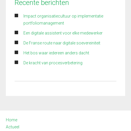
Recente berichten
Impact organisatiecultuur op implementatie
portfoliomanagement
Een digitale assistent voor elke medewerker
De Franse route naar digitale soevereiniteit
Het bos waar iedereen anders dacht
De kracht van procesverbetering
Home
Actueel