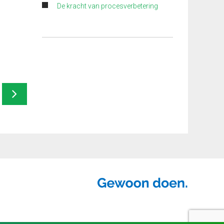
De kracht van procesverbetering