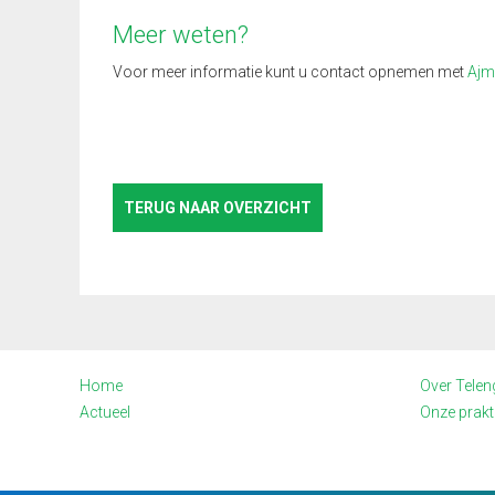
Meer weten?
Voor meer informatie kunt u contact opnemen met
Ajm
TERUG NAAR OVERZICHT
Home
Over Telen
Actueel
Onze prakti