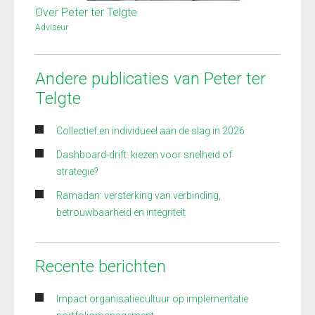
Over Peter ter Telgte
Adviseur
Andere publicaties van Peter ter
Telgte
Collectief en individueel aan de slag in 2026
Dashboard-drift: kiezen voor snelheid of
strategie?
Ramadan: versterking van verbinding,
betrouwbaarheid en integriteit
Recente berichten
Impact organisatiecultuur op implementatie