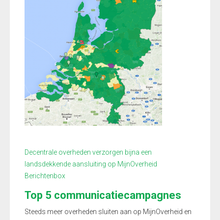
Decentrale overheden verzorgen bijna een
landsdekkende aansluiting op MijnOverheid
Berichtenbox
Top 5 communicatiecampagnes
Steeds meer overheden sluiten aan op MijnOverheid en