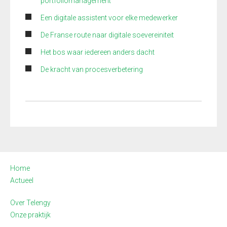
portfoliomanagement
Een digitale assistent voor elke medewerker
De Franse route naar digitale soevereiniteit
Het bos waar iedereen anders dacht
De kracht van procesverbetering
Home
Actueel
Over Telengy
Onze praktijk