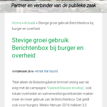
Partner en verbinder van de publieke zaak
Home
»
Actueel
»
Stevige groei gebruik Berichtenbox bij
burger en overheid
Stevige groei gebruik
Berichtenbox bij burger en
overheid
10 FEBRUARI 2016 -
PETER TER TELGTE
“Niet alleen de Belastingdienst timmert stevig aan de
weg met de campagne ‘
Vaarwel blauwe envelop
’, ook
lokale overheden en samenwerkingsverbanden maken
meer en meer gebruik van de Berichtenbox. Dat geldt
ook voor burgers. Medio februari 2016 hebben 3,5