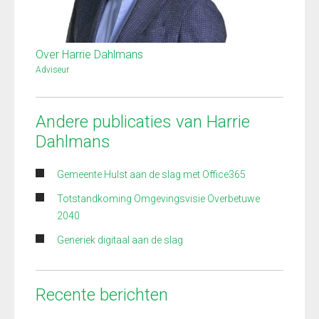
Over Harrie Dahlmans
Adviseur
Andere publicaties van Harrie
Dahlmans
Gemeente Hulst aan de slag met Office365
Totstandkoming Omgevingsvisie Overbetuwe
2040
Generiek digitaal aan de slag
Recente berichten