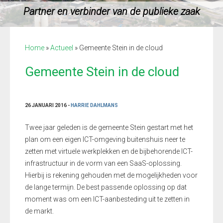
Partner en verbinder van de publieke zaak
Home
»
Actueel
»
Gemeente Stein in de cloud
Gemeente Stein in de cloud
26 JANUARI 2016 -
HARRIE DAHLMANS
Twee jaar geleden is de gemeente Stein gestart met het
plan om een eigen ICT-omgeving buitenshuis neer te
zetten met virtuele werkplekken en de bijbehorende ICT-
infrastructuur in de vorm van een SaaS-oplossing.
Hierbij is rekening gehouden met de mogelijkheden voor
de lange termijn. De best passende oplossing op dat
moment was om een ICT-aanbesteding uit te zetten in
de markt.