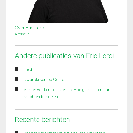
Over Eric Leroi
Adviseur
Andere publicaties van Eric Leroi
Held
Dwarskijken op Odido
Samenwerken of fuseren? Hoe gemeenten hun
krachten bundelen
Recente berichten