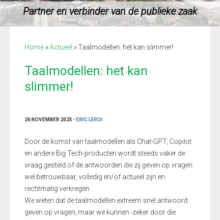
Partner en verbinder van de publieke zaak
Home
»
Actueel
»
Taalmodellen: het kan slimmer!
Taalmodellen: het kan
slimmer!
26 NOVEMBER 2025 -
ERIC LEROI
Door de komst van taalmodellen als Chat-GPT, Copilot
en andere Big Tech-producten wordt steeds vaker de
vraag gesteld of de antwoorden die zij geven op vragen
wel betrouwbaar, volledig en/of actueel zijn en
rechtmatig verkregen.
We weten dat de taalmodellen extreem snel antwoord
geven op vragen, maar we kunnen -zeker door die