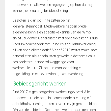
medewerkers alle wet- en regelgeving op hun duimpje
kennen, ook na uitgebreide scholing.
Besloten is dan ook in te zetten op het
‘generalistenmodel’. Medewerkers hebben brede,
algemene kennis én specifieke kennis van de Wmo
en/of Jeugdwet. Generalisten met specifieke kennis dus.
Voor inkomensondersteuning en schuldhulpverlening
blijven specialisten actief. Vanaf 2018 wordt zowel met
generalisten als specialisten gewerkt in de teams en is
een ondersteunende rol weggelegd voor
werkbegeleiders. Zij zorgen voor coaching en
begeleiding en een evenwichtige werkverdeling.
Gebiedsgericht werken
Eind 2017 is gebiedsgericht werken ingevoerd. Alle
medewerkers die zorg, inkomensondersteuning of
schuldhulpverleningstaken uitvoeren zijn gekoppeld aan
één van de gebieden. Door medewerkers aan gebieden