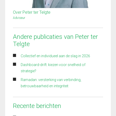
Over Peter ter Telgte
Adviseur
Andere publicaties van Peter ter
Telgte
Collectief en individueel aan de slag in 2026
Dashboard-drift: kiezen voor snelheid of
strategie?
Ramadan: versterking van verbinding,
betrouwbaarheid en integriteit
Recente berichten