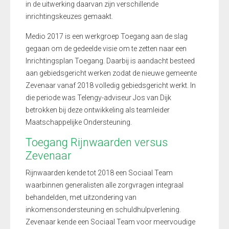
in de uitwerking daarvan zijn verschillende
inrichtingskeuzes gemaakt.
Medio 2017 is een werkgroep Toegang aan de slag
gegaan om de gedeelde visie om te zetten naar een
Inrichtingsplan Toegang. Daarbij is aandacht besteed
aan gebiedsgericht werken zodat de nieuwe gemeente
Zevenaar vanaf 2018 volledig gebiedsgericht werkt. In
die periode was Telengy-adviseur Jos van Dijk
betrokken bij deze ontwikkeling als teamleider
Maatschappelijke Ondersteuning.
Toegang Rijnwaarden versus
Zevenaar
Rijnwaarden kende tot 2018 een Sociaal Team
waarbinnen generalisten alle zorgvragen integraal
behandelden, met uitzondering van
inkomensondersteuning en schuldhulpverlening.
Zevenaar kende een Sociaal Team voor meervoudige