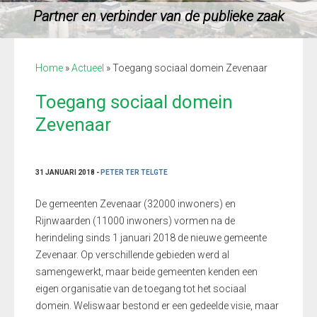
Partner en verbinder van de publieke zaak
Home
»
Actueel
»
Toegang sociaal domein Zevenaar
Toegang sociaal domein
Zevenaar
31 JANUARI 2018 -
PETER TER TELGTE
De gemeenten Zevenaar (32000 inwoners) en
Rijnwaarden (11000 inwoners) vormen na de
herindeling sinds 1 januari 2018 de nieuwe gemeente
Zevenaar. Op verschillende gebieden werd al
samengewerkt, maar beide gemeenten kenden een
eigen organisatie van de toegang tot het sociaal
domein. Weliswaar bestond er een gedeelde visie, maar