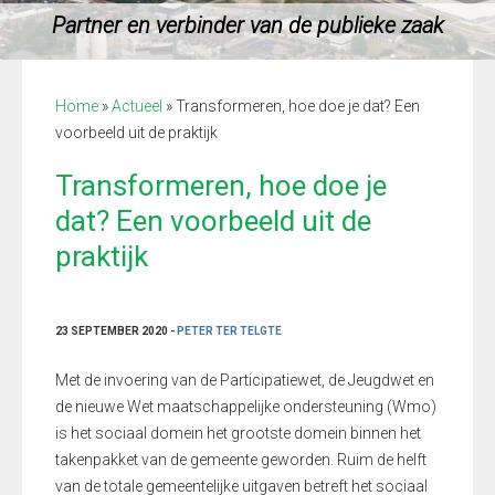
Partner en verbinder van de publieke zaak
Home
»
Actueel
»
Transformeren, hoe doe je dat? Een
voorbeeld uit de praktijk
Transformeren, hoe doe je
dat? Een voorbeeld uit de
praktijk
23 SEPTEMBER 2020 -
PETER TER TELGTE
Met de invoering van de Participatiewet, de Jeugdwet en
de nieuwe Wet maatschappelijke ondersteuning (Wmo)
is het sociaal domein het grootste domein binnen het
takenpakket van de gemeente geworden. Ruim de helft
van de totale gemeentelijke uitgaven betreft het sociaal