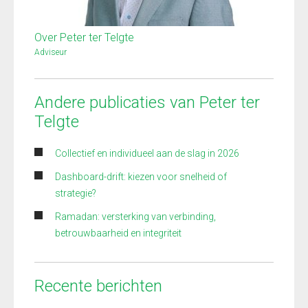
Over Peter ter Telgte
Adviseur
Andere publicaties van Peter ter
Telgte
Collectief en individueel aan de slag in 2026
Dashboard-drift: kiezen voor snelheid of
strategie?
Ramadan: versterking van verbinding,
betrouwbaarheid en integriteit
Recente berichten