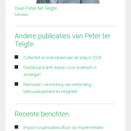
Over Peter ter Telgte
Adviseur
Andere publicaties van Peter ter
Telgte
Collectief en individueel aan de slag in 2026
Dashboard-drift: kiezen voor snelheid of
strategie?
Ramadan: versterking van verbinding,
betrouwbaarheid en integriteit
Recente berichten
Impact organisatiecultuur op implementatie