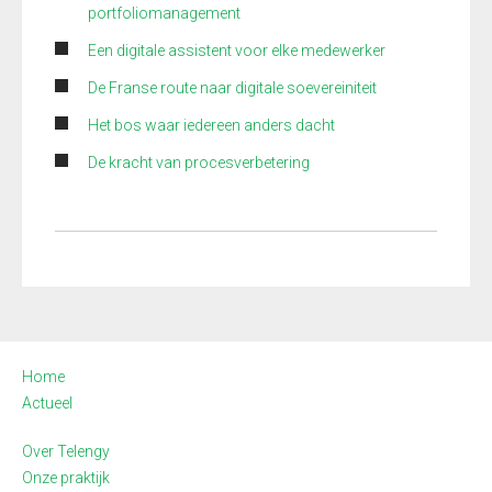
portfoliomanagement
Een digitale assistent voor elke medewerker
De Franse route naar digitale soevereiniteit
Het bos waar iedereen anders dacht
De kracht van procesverbetering
Home
Actueel
Over Telengy
Onze praktijk