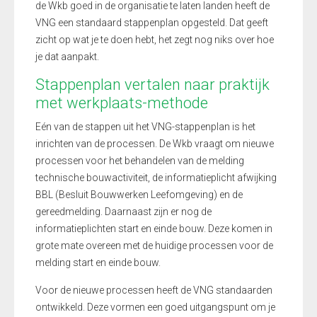
de Wkb goed in de organisatie te laten landen heeft de
VNG een standaard stappenplan opgesteld. Dat geeft
zicht op wat je te doen hebt, het zegt nog niks over hoe
je dat aanpakt.
Stappenplan vertalen naar praktijk
met werkplaats-methode
Eén van de stappen uit het VNG-stappenplan is het
inrichten van de processen. De Wkb vraagt om nieuwe
processen voor het behandelen van de melding
technische bouwactiviteit, de informatieplicht afwijking
BBL (Besluit Bouwwerken Leefomgeving) en de
gereedmelding. Daarnaast zijn er nog de
informatieplichten start en einde bouw. Deze komen in
grote mate overeen met de huidige processen voor de
melding start en einde bouw.
Voor de nieuwe processen heeft de VNG standaarden
ontwikkeld. Deze vormen een goed uitgangspunt om je