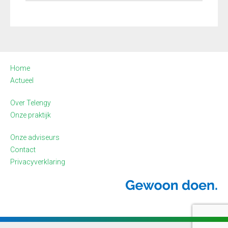
Home
Actueel
Over Telengy
Onze praktijk
Onze adviseurs
Contact
Privacyverklaring