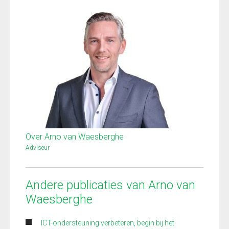
Over Arno van Waesberghe
Adviseur
Andere publicaties van Arno van
Waesberghe
ICT-ondersteuning verbeteren, begin bij het