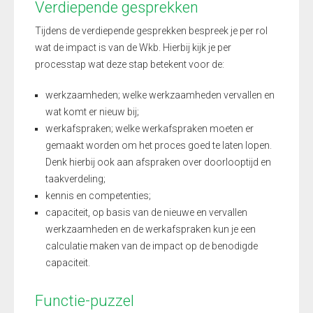
Verdiepende gesprekken
Tijdens de verdiepende gesprekken bespreek je per rol
wat de impact is van de Wkb. Hierbij kijk je per
processtap wat deze stap betekent voor de:
werkzaamheden; welke werkzaamheden vervallen en
wat komt er nieuw bij;
werkafspraken; welke werkafspraken moeten er
gemaakt worden om het proces goed te laten lopen.
Denk hierbij ook aan afspraken over doorlooptijd en
taakverdeling;
kennis en competenties;
capaciteit, op basis van de nieuwe en vervallen
werkzaamheden en de werkafspraken kun je een
calculatie maken van de impact op de benodigde
capaciteit.
Functie-puzzel