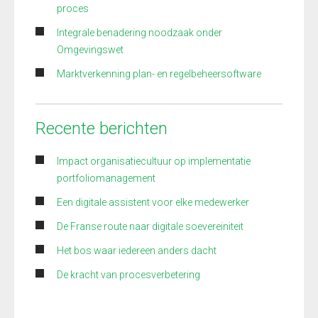
proces
Integrale benadering noodzaak onder
Omgevingswet
Marktverkenning plan- en regelbeheersoftware
Recente berichten
Impact organisatiecultuur op implementatie
portfoliomanagement
Een digitale assistent voor elke medewerker
De Franse route naar digitale soevereiniteit
Het bos waar iedereen anders dacht
De kracht van procesverbetering