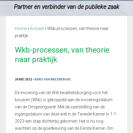
Partner en verbinder van de publieke zaak
Home
»
Actueel
»
Wkb-processen, van theorie naar
praktijk
Wkb-processen, van theorie
naar praktijk
24 MEI 2022 -
ARNO VAN WAESBERGHE
De invoering van de Wet kwaliteitsborging voor het
bouwen (Wkb) is gekoppeld aan de invoeringsdatum
van de Omgevingswet. Met de vaststelling van de
ingangsdatum van deze wet in de Tweede Kamer is 1-1-
2023 een stap dichterbij gekomen. Het is nu nog
wachten op de goedkeuring van de Eerste Kamer. Om