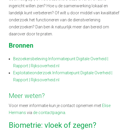
ingericht willen zien? Hoe u de samenwerking lokaal en
landelijk kunt verbeteren? Of wilt u door middel van kwalitatief
onderzoek het functioneren van de dienstverlening
onderzoeken? Dan ben ik natuurlijk meer dan bereid om
daarover door te praten.
Bronnen
Bezoekersbeleving Informatiepunt Digitale Overheid |
Rapport | Rijksoverheid.nl
Exploitatieonderzoek Informatiepunt Digitale Overheid |
Rapport | Rijksoverheid.nl
Meer weten?
Voor meer informatie kun je contact opnemen met
Elise
Hermans
via
de contactpagina
.
Biometrie: vloek of zegen?