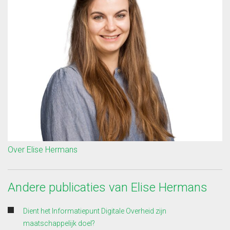
Over Elise Hermans
Andere publicaties van Elise Hermans
Dient het Informatiepunt Digitale Overheid zijn
maatschappelijk doel?