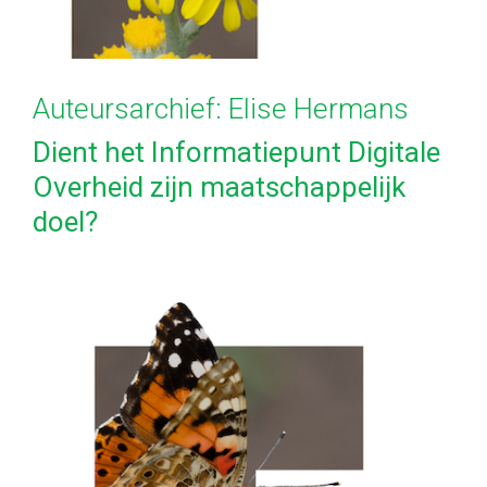
Auteursarchief:
Elise Hermans
Dient het Informatiepunt Digitale
Overheid zijn maatschappelijk
doel?