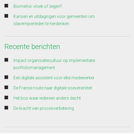
Biometrie: vloek of zegen?
Kansen en uitdagingen voor gemeenten om
slavernijverleden te herdenken
Recente berichten
Impact organisatiecultuur op implementatie
portfoliomanagement
Een digitale assistent voor elke medewerker
De Franse route naar digitale soevereiniteit
Het bos waar iedereen anders dacht
De kracht van procesverbetering