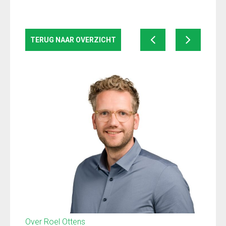
TERUG NAAR OVERZICHT
Over Roel Ottens