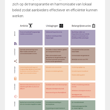
zich op de transparantie en harmonisatie van lokaal
beleid zodat aanbieders effectiever en efficiënter kunnen
werken.