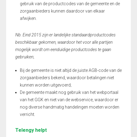
gebruik van de productcodes van de gemeente en de
zorgaanbieders kunnen daardoor van elkaar
afwijken.
Nb. Eind 2015 zijn er landelijke standaardproductcodes
beschikbaar gekomen, waardoor het voor alle partijen
mogelijk wordt om eenduidige productcodes te gaan
gebruiken
;
Bij de gemeente is niet altijd de juiste AGB-code van de
zorgaanbieders bekend, waardoor betalingen niet
kunnen worden uitgevoerd;
De gemeente maakt nog gebruik van het webportaal
van het GGK en niet van de webservice, waardoor er
nog diverse handmatig handelingen moeten worden
verricht.
Telengy helpt