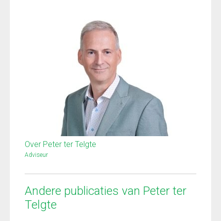
Over Peter ter Telgte
Adviseur
Andere publicaties van Peter ter
Telgte