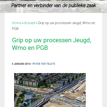
Partner en verbinder van de publieke zaak
Home
»
Actueel
»
Grip op uw processen Jeugd, Wmo en
PGB
Grip op uw processen Jeugd,
Wmo en PGB
5 JANUARI 2016 -
PETER TER TELGTE