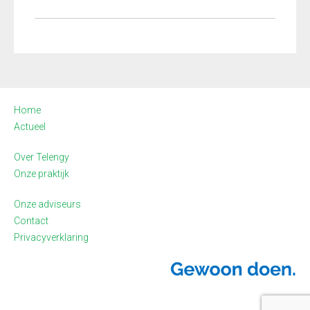
Home
Actueel
Over Telengy
Onze praktijk
Onze adviseurs
Contact
Privacyverklaring