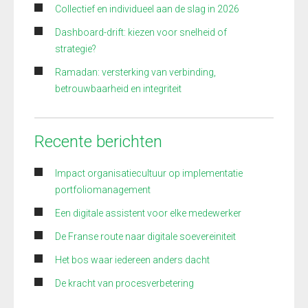
Collectief en individueel aan de slag in 2026
Dashboard-drift: kiezen voor snelheid of
strategie?
Ramadan: versterking van verbinding,
betrouwbaarheid en integriteit
Recente berichten
Impact organisatiecultuur op implementatie
portfoliomanagement
Een digitale assistent voor elke medewerker
De Franse route naar digitale soevereiniteit
Het bos waar iedereen anders dacht
De kracht van procesverbetering