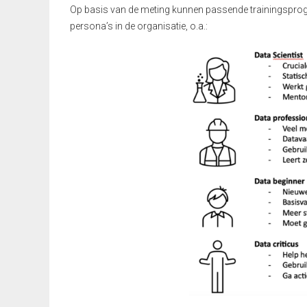
Op basis van de meting kunnen passende trainingsprog
persona’s in de organisatie, o.a.: