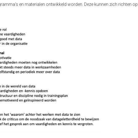
ramma’s en materialen ontwikkeld worden. Deze kunnen zich richten op