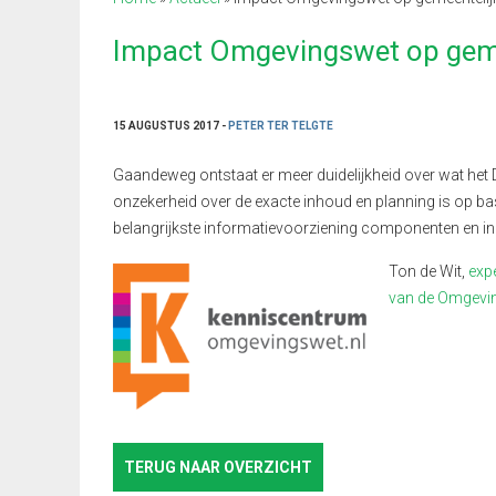
Impact Omgevingswet op geme
15 AUGUSTUS 2017 -
PETER TER TELGTE
Gaandeweg ontstaat er meer duidelijkheid over wat het 
onzekerheid over de exacte inhoud en planning is op bas
belangrijkste informatievoorziening componenten en in 
Ton de Wit,
exp
van de Omgevin
TERUG NAAR OVERZICHT