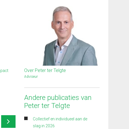
Over Peter ter Telgte
mpact
Adviseur
Andere publicaties van
Peter ter Telgte
Collectief en individueel aan de
slag in 2026