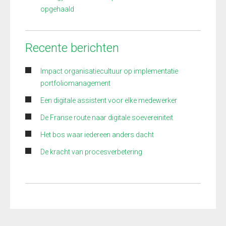
opgehaald
Recente berichten
Impact organisatiecultuur op implementatie
portfoliomanagement
Een digitale assistent voor elke medewerker
De Franse route naar digitale soevereiniteit
Het bos waar iedereen anders dacht
De kracht van procesverbetering