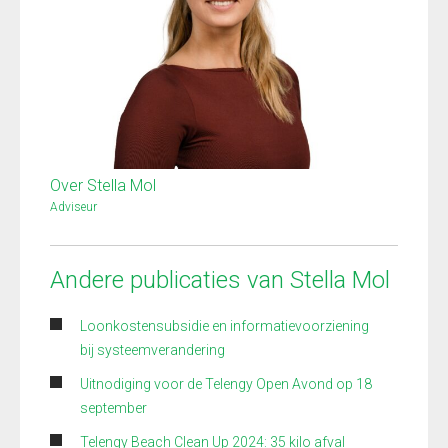
Over Stella Mol
Adviseur
Andere publicaties van Stella Mol
Loonkostensubsidie en informatievoorziening
bij systeemverandering
Uitnodiging voor de Telengy Open Avond op 18
september
Telengy Beach Clean Up 2024: 35 kilo afval