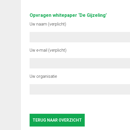
Opvragen whitepaper ‘De Gijzeling’
Uw naam (verplicht)
Uw e-mail (verplicht)
Uw organisatie
TERUG NAAR OVERZICHT