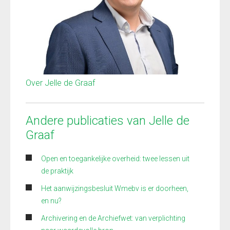
Over Jelle de Graaf
Andere publicaties van Jelle de
Graaf
Open en toegankelijke overheid: twee lessen uit
de praktijk
Het aanwijzingsbesluit Wmebv is er doorheen,
en nu?
Archivering en de Archiefwet: van verplichting