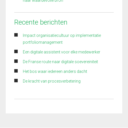
naar waardevolle bron
Recente berichten
Impact organisatiecultuur op implementatie
portfoliomanagement
Een digitale assistent voor elke medewerker
De Franse route naar digitale soevereiniteit
Het bos waar iedereen anders dacht
De kracht van procesverbetering