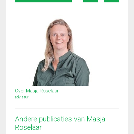
Over Masja Roselaar
adviseur
Andere publicaties van Masja
Roselaar