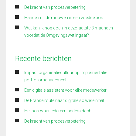
De kracht van procesverbetering
Handen uit de mouwen in een voedselbos
Wat kan ik nog doen in deze laatste 3 maanden
voordat de Omgevingswet ingaat?
Recente berichten
Impact organisatiecultuur op implementatie
portfoliomanagement
Een digitale assistent voor elke medewerker
De Franse route naar digitale soevereiniteit
Het bos waar iedereen anders dacht
De kracht van procesverbetering