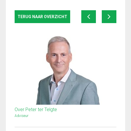
TERUG NAAR OVERZICHT
Over Peter ter Telgte
Adviseur