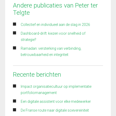
Andere publicaties van Peter ter
Telgte
Collectief en individueel aan de slag in 2026
Dashboard-drift: kiezen voor snelheid of
strategie?
Ramadan: versterking van verbinding,
betrouwbaarheid en integriteit
Recente berichten
Impact organisatiecultuur op implementatie
portfoliomanagement
Een digitale assistent voor elke medewerker
De Franse route naar digitale soevereiniteit