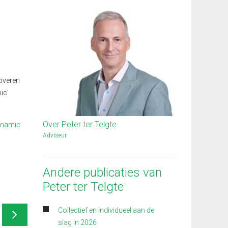
toveren
ic’
Over Peter ter Telgte
namic
Adviseur
Andere publicaties van
Peter ter Telgte
Collectief en individueel aan de
slag in 2026