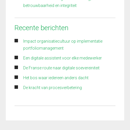
betrouwbaarheid en integriteit
Recente berichten
Impact organisatiecultuur op implementatie
portfoliomanagement
Een digitale assistent voor elke medewerker
De Franse route naar digitale soevereiniteit
Het bos waar iedereen anders dacht
De kracht van procesverbetering