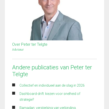
Over Peter ter Telgte
Adviseur
Andere publicaties van Peter ter
Telgte
Collectief en individueel aan de slag in 2026
Dashboard-drift: kiezen voor snelheid of
strategie?
Ramadan: versterking van verbinding,