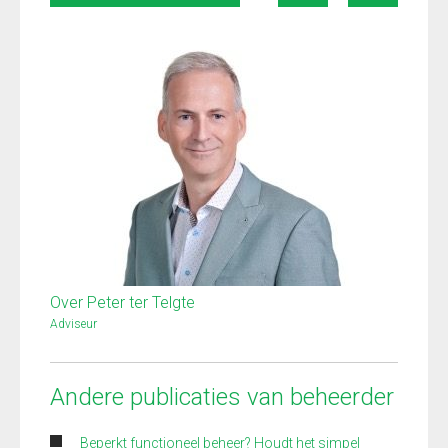
Over Peter ter Telgte
Adviseur
Andere publicaties van beheerder
Beperkt functioneel beheer? Houdt het simpel