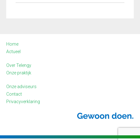
Home
Actueel
Over Telengy
Onze praktijk
Onze adviseurs
Contact
Privacyverklaring