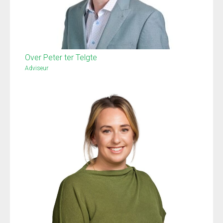
Over Peter ter Telgte
Adviseur