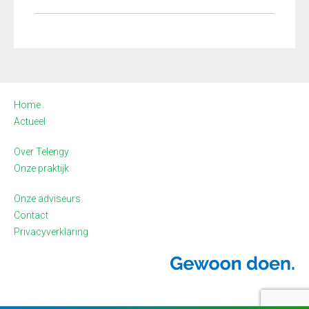
Home
Actueel
Over Telengy
Onze praktijk
Onze adviseurs
Contact
Privacyverklaring