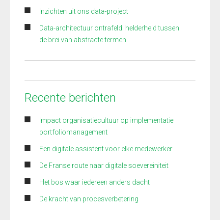
Inzichten uit ons data-project
Data-architectuur ontrafeld: helderheid tussen
de brei van abstracte termen
Recente berichten
Impact organisatiecultuur op implementatie
portfoliomanagement
Een digitale assistent voor elke medewerker
De Franse route naar digitale soevereiniteit
Het bos waar iedereen anders dacht
De kracht van procesverbetering