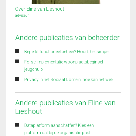
Over Eline van Lieshout
adviseur
Andere publicaties van beheerder
Beperkt functioneel beheer? Houdt het simpel
Forse implementatie woonplaatsbeginsel
jeugdhulp
Privacy in het Sociaal Domein: hoe kan het wel?
Andere publicaties van Eline van
Lieshout
Dataplatform aanschaffen? Kies een
platform dat bij de organisatie past!