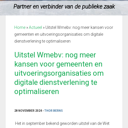
Partner en verbinder van de publieke zaak
Home
»
Actueel
»
Uitstel Wmebv: nog meer kansen voor
gemeenten en uitvoeringsorganisaties om digitale
dienstverlening te optimaliseren
Uitstel Wmebv: nog meer
kansen voor gemeenten en
uitvoeringsorganisaties om
digitale dienstverlening te
optimaliseren
28 NOVEMBER 2024 -
THOR BERNS
Het in september bekend geworden uitstel van de Wet