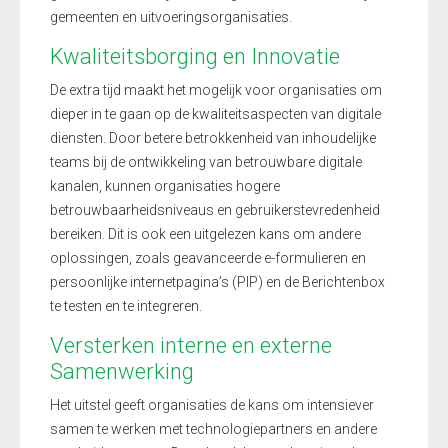
gemeenten en uitvoeringsorganisaties.
Kwaliteitsborging en Innovatie
De extra tijd maakt het mogelijk voor organisaties om
dieper in te gaan op de kwaliteitsaspecten van digitale
diensten. Door betere betrokkenheid van inhoudelijke
teams bij de ontwikkeling van betrouwbare digitale
kanalen, kunnen organisaties hogere
betrouwbaarheidsniveaus en gebruikerstevredenheid
bereiken. Dit is ook een uitgelezen kans om andere
oplossingen, zoals geavanceerde e-formulieren en
persoonlijke internetpagina’s (PIP) en de Berichtenbox
te testen en te integreren.
Versterken interne en externe
Samenwerking
Het uitstel geeft organisaties de kans om intensiever
samen te werken met technologiepartners en andere