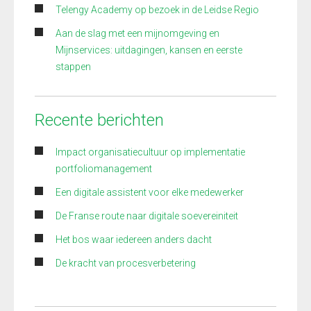
Telengy Academy op bezoek in de Leidse Regio
Aan de slag met een mijnomgeving en
Mijnservices: uitdagingen, kansen en eerste
stappen
Recente berichten
Impact organisatiecultuur op implementatie
portfoliomanagement
Een digitale assistent voor elke medewerker
De Franse route naar digitale soevereiniteit
Het bos waar iedereen anders dacht
De kracht van procesverbetering