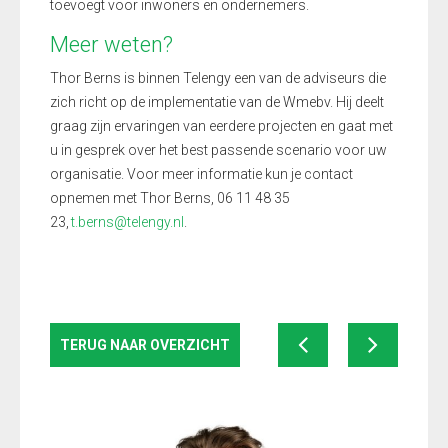
toevoegt voor inwoners en ondernemers.
Meer weten?
Thor Berns is binnen Telengy een van de adviseurs die
zich richt op de implementatie van de Wmebv. Hij deelt
graag zijn ervaringen van eerdere projecten en gaat met
u in gesprek over het best passende scenario voor uw
organisatie. Voor meer informatie kun je contact
opnemen met Thor Berns, 06 11 48 35
23,
t.berns@telengy.nl
.
TERUG NAAR OVERZICHT