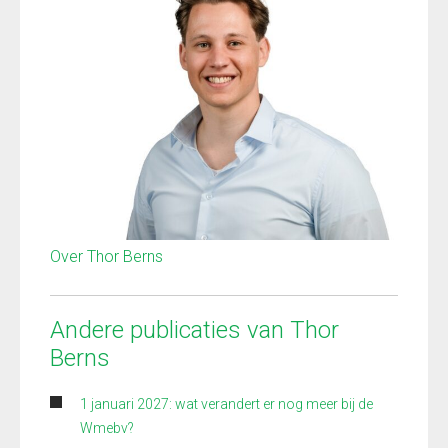
Over Thor Berns
Andere publicaties van Thor
Berns
1 januari 2027: wat verandert er nog meer bij de
Wmebv?