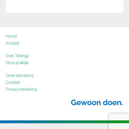
Home
Actueel
Over Telengy
Onze praktijk
Onze adviseurs
Contact
Privacyverklaring