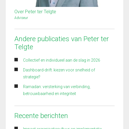
Over Peter ter Telgte
Adviseur
Andere publicaties van Peter ter
Telgte
Collectief en individueel aan de slag in 2026
Dashboard-drift: kiezen voor snelheid of
strategie?
Ramadan: versterking van verbinding,
betrouwbaarheid en integriteit
Recente berichten