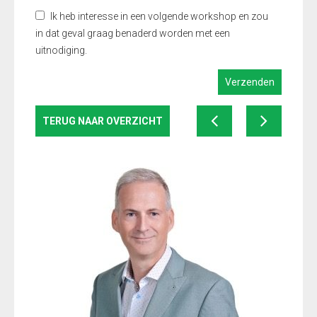
Ik heb interesse in een volgende workshop en zou
in dat geval graag benaderd worden met een
uitnodiging.
TERUG NAAR OVERZICHT