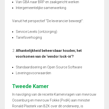
Van GBA naar BRP en zaakgericht werken
Intergemeentelijke samenwerking
Vanuit het perspectief “De leverancier beweegt”:
Service Levels (ontzorging)
Tariefsverhoging
Afhankelijkheid beheersbaar houden; het
voorkomen van de ‘vendor lock-in’?
Standaardisering en Open Source Software
Leveringsvoorwaarden
Tweede Kamer
In navolging van de recente Kamervragen van mevrouw
Oosenburg en mevrouw Fokke (PvdA) aan minister
Ronald Plasterk van BZK over dit onderwerp, is