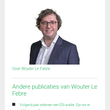
Over Wouter Le Febre
Andere publicaties van Wouter Le
Febre
Volgend jaar iedereen een EDI-wallet. Zijn we er