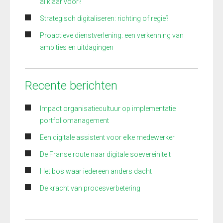
al klaar voor?
Strategisch digitaliseren: richting of regie?
Proactieve dienstverlening: een verkenning van
ambities en uitdagingen
Recente berichten
Impact organisatiecultuur op implementatie
portfoliomanagement
Een digitale assistent voor elke medewerker
De Franse route naar digitale soevereiniteit
Het bos waar iedereen anders dacht
De kracht van procesverbetering