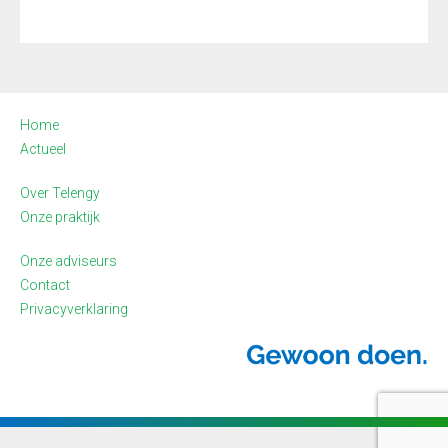
Home
Actueel
Over Telengy
Onze praktijk
Onze adviseurs
Contact
Privacyverklaring