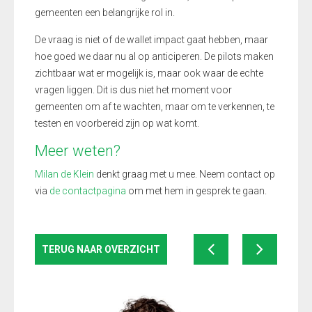
gemeenten een belangrijke rol in.
De vraag is niet of de wallet impact gaat hebben, maar
hoe goed we daar nu al op anticiperen. De pilots maken
zichtbaar wat er mogelijk is, maar ook waar de echte
vragen liggen. Dit is dus niet het moment voor
gemeenten om af te wachten, maar om te verkennen, te
testen en voorbereid zijn op wat komt.
Meer weten?
Milan de Klein
denkt graag met u mee. Neem contact op
via
de contactpagina
om met hem in gesprek te gaan.
TERUG NAAR OVERZICHT