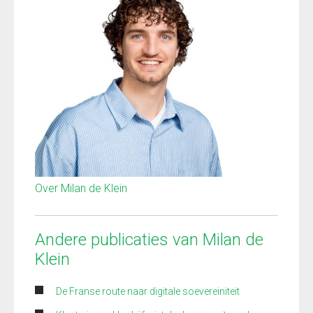
Over Milan de Klein
Andere publicaties van Milan de
Klein
De Franse route naar digitale soevereiniteit