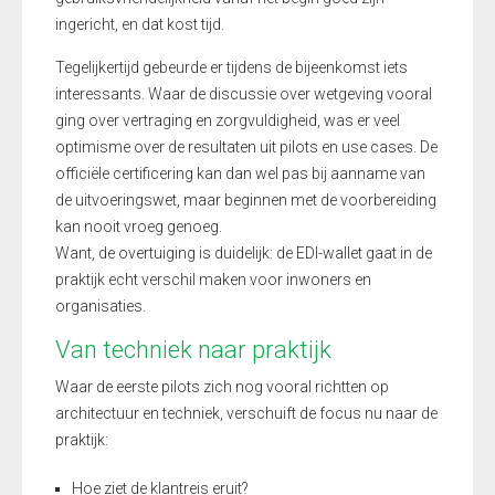
ingericht, en dat kost tijd.
Tegelijkertijd gebeurde er tijdens de bijeenkomst iets
interessants. Waar de discussie over wetgeving vooral
ging over vertraging en zorgvuldigheid, was er veel
optimisme over de resultaten uit pilots en use cases. De
officiële certificering kan dan wel pas bij aanname van
de uitvoeringswet, maar beginnen met de voorbereiding
kan nooit vroeg genoeg.
Want, de overtuiging is duidelijk: de EDI-wallet gaat in de
praktijk echt verschil maken voor inwoners en
organisaties.
Van techniek naar praktijk
Waar de eerste pilots zich nog vooral richtten op
architectuur en techniek, verschuift de focus nu naar de
praktijk:
Hoe ziet de klantreis eruit?