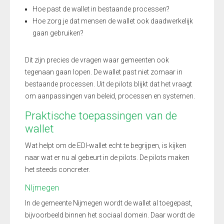
Hoe past de wallet in bestaande processen?
Hoe zorg je dat mensen de wallet ook daadwerkelijk
gaan gebruiken?
Dit zijn precies de vragen waar gemeenten ook
tegenaan gaan lopen. De wallet past niet zomaar in
bestaande processen. Uit de pilots blijkt dat het vraagt
om aanpassingen van beleid, processen en systemen.
Praktische toepassingen van de
wallet
Wat helpt om de EDI-wallet echt te begrijpen, is kijken
naar wat er nu al gebeurt in de pilots. De pilots maken
het steeds concreter.
NIjmegen
In de gemeente Nijmegen wordt de wallet al toegepast,
bijvoorbeeld binnen het sociaal domein. Daar wordt de