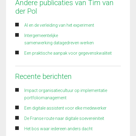
Andere publicaties van Tim van
der Pol
AI en de verleiding van het experiment
Intergemeentelijke
samenwerking datagedreven werken
Een praktische aanpak voor gegevenskwaliteit
Recente berichten
Impact organisatiecultuur op implementatie
portfoliomanagement
Een digitale assistent voor elke medewerker
De Franse route naar digitale soevereiniteit
Het bos waar iedereen anders dacht