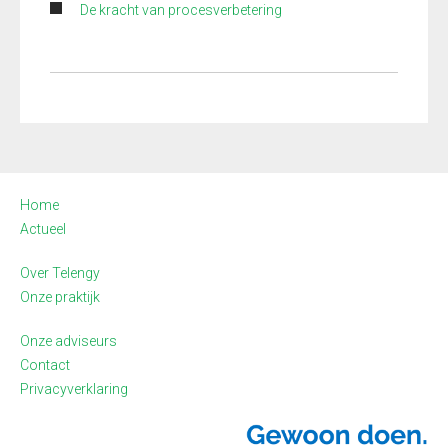
De kracht van procesverbetering
Home
Actueel
Over Telengy
Onze praktijk
Onze adviseurs
Contact
Privacyverklaring