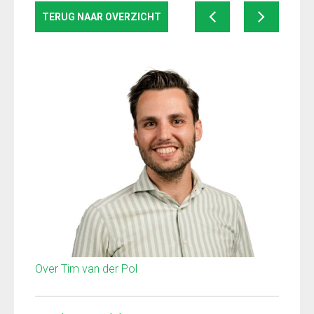
TERUG NAAR OVERZICHT
Over Tim van der Pol