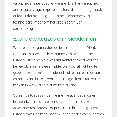
vanuit het ene perspectief wenselijk is, kan vanuit het
andere juist vragen oproepen. Juist die spanning maakt
duidelijk dat het niet gaat om het toepassen van
technologie, maar om het organiseren van
samenhang.
Expliciete keuzes en risicodenken
Wanneer de organisatie op deze manier naar AI kijkt,
ontstaat ook een andere manier van omgaan met
risico’s. Niet alleen als iets dat achteraf moet worden
beheerst, maar als een middel om vooraf richting te
geven. Door bewuster onderscheid te maken in de aard
en mate van risico’s, wordt het mogelijk om keuzes te
maken in wat wel en niet wordt verkend.
Sommige toepassingen kennen relatief beperkte en
beheersbare risico’s en lenen zich daarmee voor
experimenten. Andere toepassingen brengen grotere
risico’s met zich mee, maar kunnen onder voorwaarden