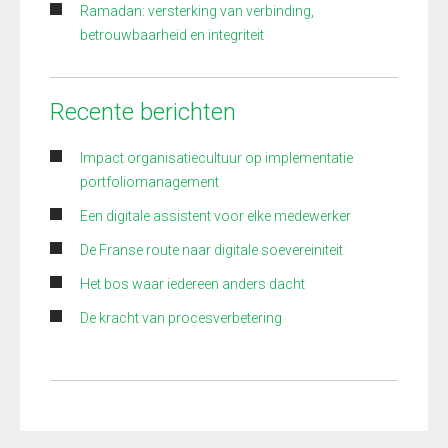
Ramadan: versterking van verbinding,
betrouwbaarheid en integriteit
Recente berichten
Impact organisatiecultuur op implementatie
portfoliomanagement
Een digitale assistent voor elke medewerker
De Franse route naar digitale soevereiniteit
Het bos waar iedereen anders dacht
De kracht van procesverbetering