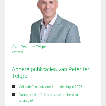
Over Peter ter Telgte
Adviseur
Andere publicaties van Peter ter
Telgte
Collectief en individueel aan de slag in 2026
Dashboard-drift: kiezen voor snelheid of
strategie?