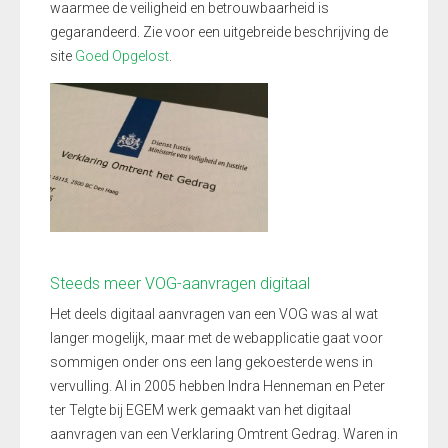
waarmee de veiligheid en betrouwbaarheid is
gegarandeerd. Zie voor een uitgebreide beschrijving de
site
Goed Opgelost
.
Steeds meer VOG-aanvragen digitaal
Het deels digitaal aanvragen van een VOG was al wat
langer mogelijk, maar met de webapplicatie gaat voor
sommigen onder ons een lang gekoesterde wens in
vervulling. Al in 2005 hebben Indra Henneman en Peter
ter Telgte bij EGEM werk gemaakt van het digitaal
aanvragen van een Verklaring Omtrent Gedrag. Waren in