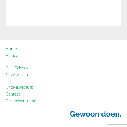
Home
Actueel
Over Telengy
Onze praktijk
Onze adviseurs
Contact
Privacyverklaring