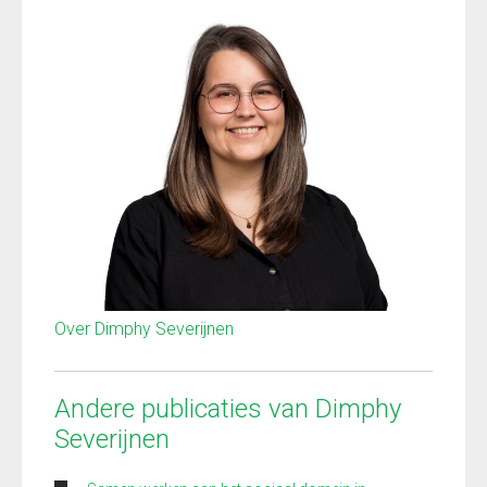
Over Dimphy Severijnen
Andere publicaties van Dimphy
Severijnen