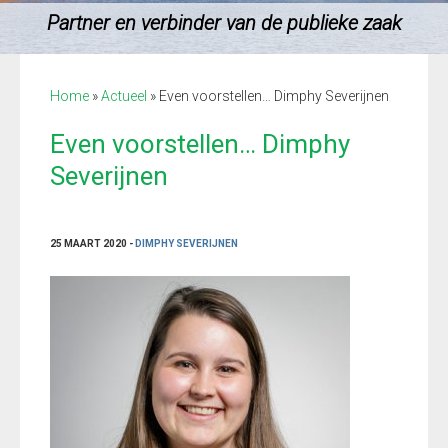
Partner en verbinder van de publieke zaak
Home
»
Actueel
»
Even voorstellen… Dimphy Severijnen
Even voorstellen… Dimphy
Severijnen
25 MAART 2020 -
DIMPHY SEVERIJNEN