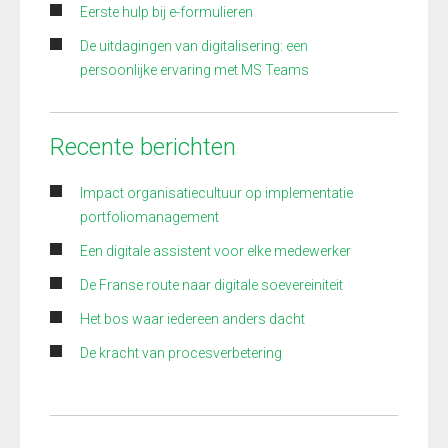
Eerste hulp bij e-formulieren
De uitdagingen van digitalisering: een
persoonlijke ervaring met MS Teams
Recente berichten
Impact organisatiecultuur op implementatie
portfoliomanagement
Een digitale assistent voor elke medewerker
De Franse route naar digitale soevereiniteit
Het bos waar iedereen anders dacht
De kracht van procesverbetering