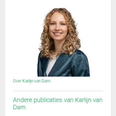
Over Karlijn van Dam
Andere publicaties van Karlijn van
Dam