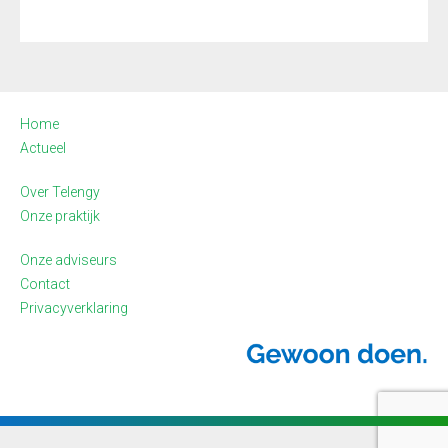
Home
Actueel
Over Telengy
Onze praktijk
Onze adviseurs
Contact
Privacyverklaring