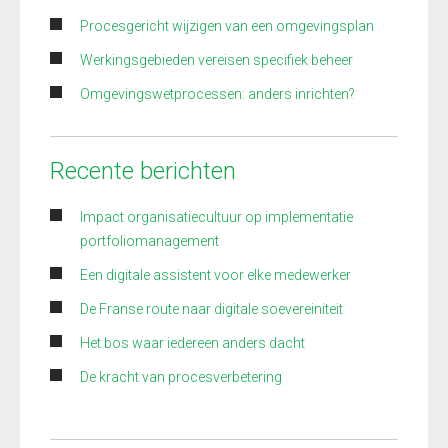
Procesgericht wijzigen van een omgevingsplan
Werkingsgebieden vereisen specifiek beheer
Omgevingswetprocessen: anders inrichten?
Recente berichten
Impact organisatiecultuur op implementatie
portfoliomanagement
Een digitale assistent voor elke medewerker
De Franse route naar digitale soevereiniteit
Het bos waar iedereen anders dacht
De kracht van procesverbetering