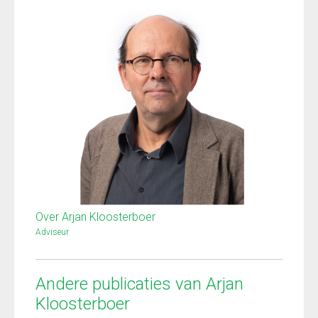
Over Arjan Kloosterboer
Adviseur
Andere publicaties van Arjan
Kloosterboer