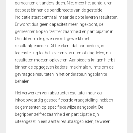
gemeenten dit anders doen. Niet meer het aantal uren
dat past binnen de bandbreedte van de gestelde
indicatie staat centraal, maar de op te leveren resultaten.
Er wordt dus geen capaciteit meer ingekocht, de
gemeenten kopen “zelfredzaamheid en participatie” in.
Om dit vorm te geven wordt gewerkt met
resultaatgebieden. Dit betekent dat aanbieders, in
tegenstelling tot het leveren van uren of dagdelen, nu
resultaten moeten opleveren. Aanbieders krijgen hierbij
binnen de opgegeven kaders, maximale ruimte om de
gevraagde resultaten in het ondersteuningsplan te
behalen.
Het verwerken van abstracte resultaten naar een
inkoopwaardig gespecificeerde vraagstelling, hebben
de gemeenten op specifieke wijze aangepakt. De
begrippen zelfredzaamheid en participatie zijn
uiteengezet in een aantal resultaatgebieden, te weten: