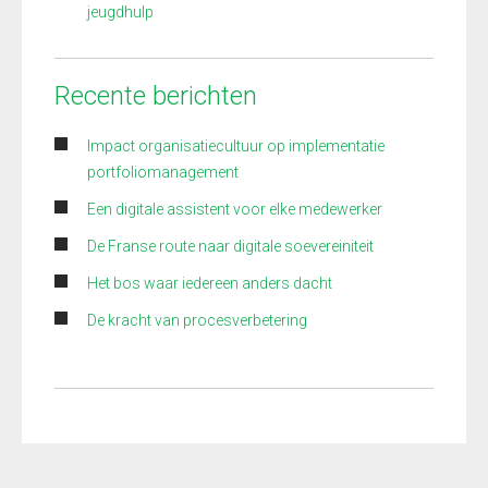
jeugdhulp
Recente berichten
Impact organisatiecultuur op implementatie
portfoliomanagement
Een digitale assistent voor elke medewerker
De Franse route naar digitale soevereiniteit
Het bos waar iedereen anders dacht
De kracht van procesverbetering