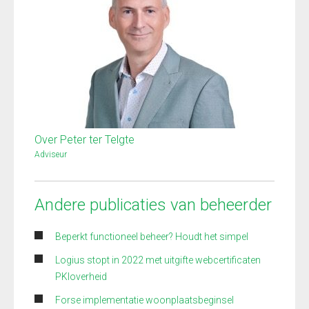
Over Peter ter Telgte
Adviseur
Andere publicaties van beheerder
Beperkt functioneel beheer? Houdt het simpel
Logius stopt in 2022 met uitgifte webcertificaten
PKIoverheid
Forse implementatie woonplaatsbeginsel