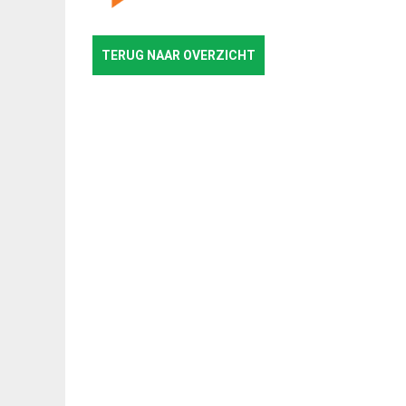
TERUG NAAR OVERZICHT