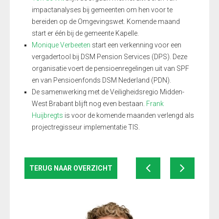
impactanalyses bij gemeenten om hen voor te
bereiden op de Omgevingswet. Komende maand
start er één bij de gemeente Kapelle.
Monique Verbeeten
start een verkenning voor een
vergadertool bij DSM Pension Services (DPS). Deze
organisatie voert de pensioenregelingen uit van SPF
en van Pensioenfonds DSM Nederland (PDN).
De samenwerking met de Veiligheidsregio Midden-
West Brabant blijft nog even bestaan.
Frank
Huijbregts
is voor de komende maanden verlengd als
projectregisseur implementatie TIS.
TERUG NAAR OVERZICHT