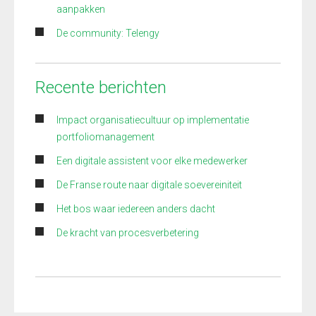
aanpakken
De community: Telengy
Recente berichten
Impact organisatiecultuur op implementatie
portfoliomanagement
Een digitale assistent voor elke medewerker
De Franse route naar digitale soevereiniteit
Het bos waar iedereen anders dacht
De kracht van procesverbetering