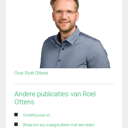
Over Roel Ottens
Andere publicaties van Roel
Ottens
Ondertussen in…
Waarom wij vraagstukken met een team