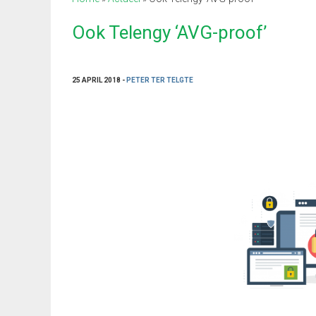
Ook Telengy ‘AVG-proof’
25 APRIL 2018 -
PETER TER TELGTE