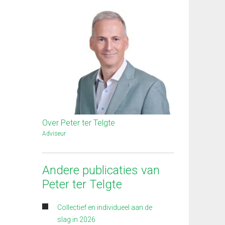
Over Peter ter Telgte
Adviseur
Andere publicaties van
Peter ter Telgte
Collectief en individueel aan de
slag in 2026