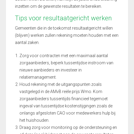
inzetten om de gewenste resultaten te bereiken.
Tips voor resultaatgericht werken
Gemeenten die in de toekomst resultaatgericht willen
(blijven) werken zullen rekening moeten houden met een
aantal zaken.
Zorg voor contracten met een maximaal aantal
zorgaanbieders, beperk tussentijdse instroom van
nieuwe aanbieders en investeer in
relatiemanagement.
Houd rekening met de uitgangspunten zoals
vastgelegd in de AMvB reële prijs Wmo. Kom
zorgaanbieders tussentijds financieel tegemoet
ingeval van tussentijdse kostenstijgingen zoals de
onlangs afgesloten CAO voor medewerkers hulp bij
het huishouden.
Draag zorg voor monitoring op de ondersteuning en