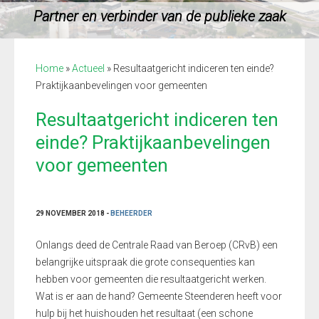
Partner en verbinder van de publieke zaak
Home
»
Actueel
»
Resultaatgericht indiceren ten einde?
Praktijkaanbevelingen voor gemeenten
Resultaatgericht indiceren ten
einde? Praktijkaanbevelingen
voor gemeenten
29 NOVEMBER 2018 -
BEHEERDER
Onlangs deed de Centrale Raad van Beroep (CRvB) een
belangrijke uitspraak die grote consequenties kan
hebben voor gemeenten die resultaatgericht werken.
Wat is er aan de hand? Gemeente Steenderen heeft voor
hulp bij het huishouden het resultaat (een schone