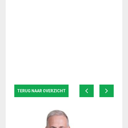
TERUG NAAR OVERZICHT