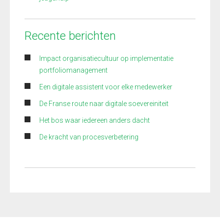
Recente berichten
Impact organisatiecultuur op implementatie
portfoliomanagement
Een digitale assistent voor elke medewerker
De Franse route naar digitale soevereiniteit
Het bos waar iedereen anders dacht
De kracht van procesverbetering