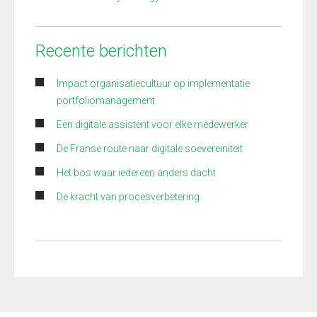
Recente berichten
Impact organisatiecultuur op implementatie
portfoliomanagement
Een digitale assistent voor elke medewerker
De Franse route naar digitale soevereiniteit
Het bos waar iedereen anders dacht
De kracht van procesverbetering